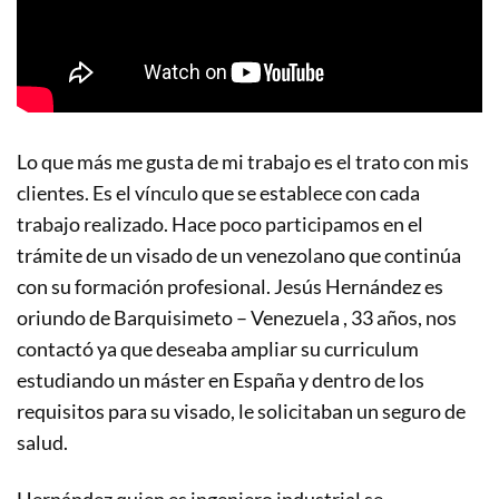
Lo que más me gusta de mi trabajo es el trato con mis
clientes. Es el vínculo que se establece con cada
trabajo realizado. Hace poco participamos en el
trámite de un visado de un venezolano que continúa
con su formación profesional.
Jesús Hernández es
oriundo de Barquisimeto – Venezuela , 33 años, nos
contactó ya que deseaba amp
liar su curriculum
estudiando un máster en España y dentro de los
requisitos para su visado, le solicitaban un
seguro de
salud.