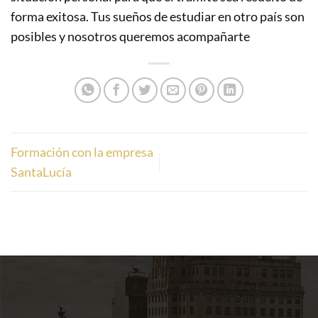
forma exitosa. Tus sueños de estudiar en otro país son
posibles y nosotros queremos acompañarte
Formación con la empresa
SantaLucía