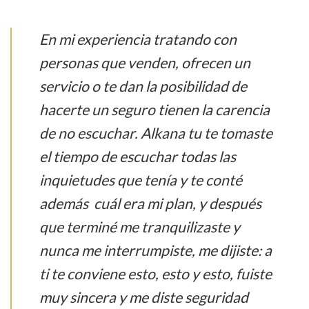
En mi experiencia tratando con
personas que venden, ofrecen un
servicio o te dan la posibilidad de
hacerte un seguro tienen la carencia
de no escuchar. Alkana tu te tomaste
el tiempo de escuchar todas las
inquietudes que tenía y te conté
además cuál era mi plan, y después
que terminé me tranquilizaste y
nunca me interrumpiste, me dijiste: a
ti te conviene esto, esto y esto, fuiste
muy sincera y me diste seguridad