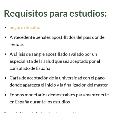
Requisitos para estudios:
Seguro de salud
Antecedente penales apostillados del país donde
residas
Análisis de sangre apostillado avalado por un
especialista de la salud que sea aceptado por el
consulado de España
Carta de aceptación de la universidad con el pago
donde aparezca el inicio y la finalización del master
Fondos monetarios demostrables para mantenerte
en España durante los estudios