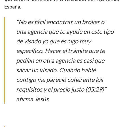
España.
“No es fácil encontrar un broker o
una agencia que te ayude en este tipo
de visado ya que es algo muy
específico. Hacer el trámite que te
pedían en otra agencia es casi que
sacar un visado. Cuando hablé
contigo me pareció coherente los
requisitos y el precio justo (05:29)”
afirma Jesús