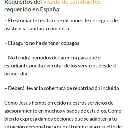
Requisitos del
visado de estudiantes
requerido en España:
– El estudiante tendrá que disponer de un seguro de
asistencia sanitaria completa
– El seguro no ha de tener copagos
– No tendrá periodos de carencia para que el
estudiante pueda disfrutar de los servicios desde el
primer día
– Deberá llevar la cobertura de repatriación incluida
Como Jesús hemos ofrecido nuestros servicios de
asesoramiento en muchos visados de estudios. Como
bien lo expresa damos opciones que se adapten a tu
situación personal para que el trámite sea resuelto de