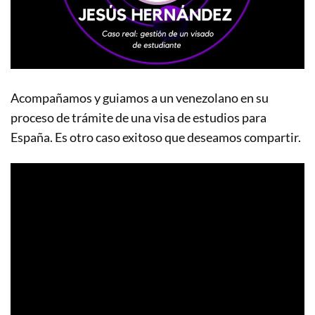
Acompañamos y guiamos a un venezolano en su
proceso de trámite de una visa de estudios para
España. Es otro caso exitoso que deseamos compartir.