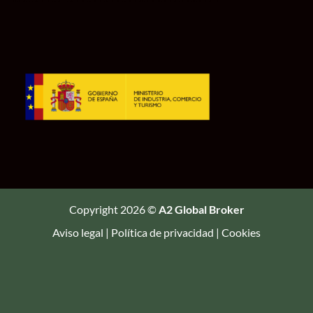
Copyright 2026 ©
A2 Global Broker
Aviso legal
|
Política de privacidad
|
Cookies