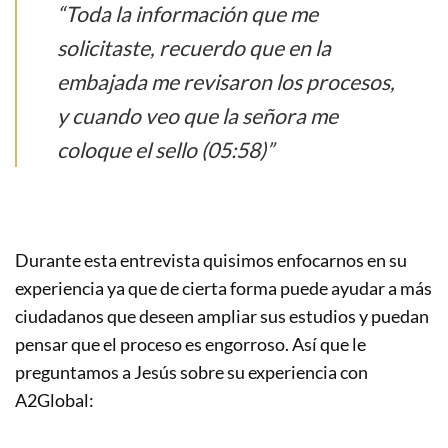
“Toda la información que me
solicitaste, recuerdo que en la
embajada me revisaron los procesos,
y cuando veo que la señora me
coloque el sello (05:58)”
Durante esta entrevista quisimos enfocarnos en su
experiencia ya que de cierta forma puede ayudar a más
ciudadanos que deseen ampliar sus estudios y puedan
pensar que el proceso es engorroso. Así que le
preguntamos a Jesús sobre su experiencia con
A2Global: