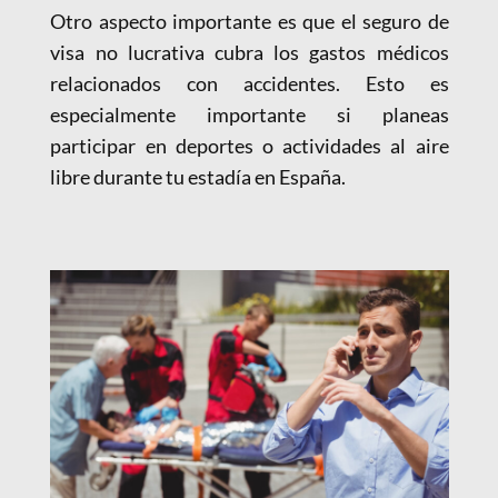
Otro aspecto importante es que el seguro de
visa no lucrativa cubra los gastos médicos
relacionados con accidentes. Esto es
especialmente importante si planeas
participar en deportes o actividades al aire
libre durante tu estadía en España.