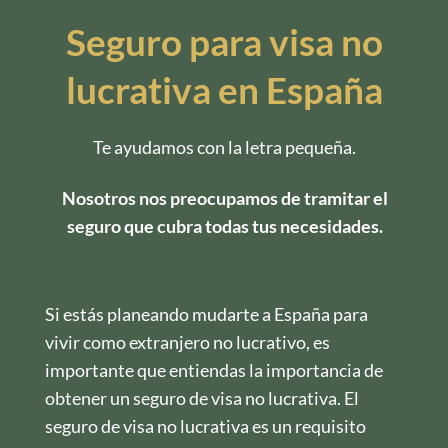
Seguro para visa no
lucrativa en España
Te ayudamos con la letra pequeña.
Nosotros nos preocupamos de tramitar el
seguro que cubra todas tus necesidades.
Si estás planeando mudarte a España para
vivir como extranjero no lucrativo, es
importante que entiendas la importancia de
obtener un seguro de visa no lucrativa. El
seguro de visa no lucrativa es un requisito