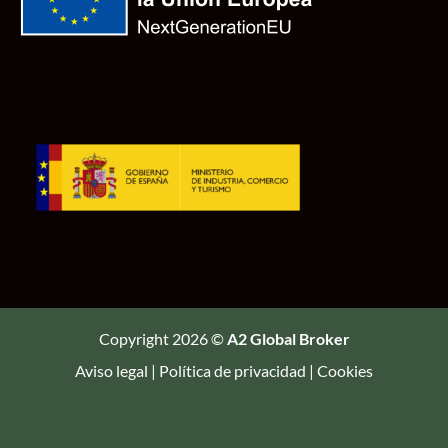
Copyright 2026 ©
A2 Global Broker
Aviso legal
|
Política de privacidad
|
Cookies