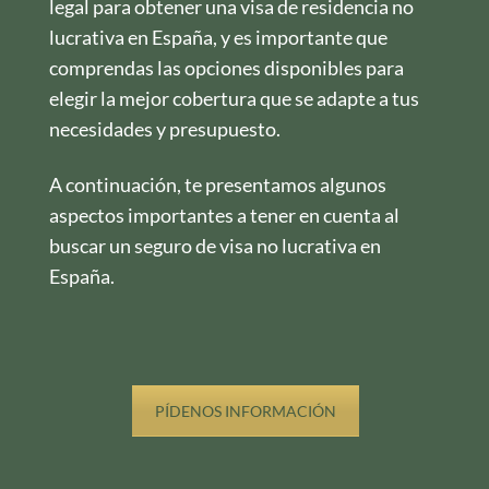
legal para obtener una visa de residencia no
lucrativa en España, y es importante que
comprendas las opciones disponibles para
elegir la mejor cobertura que se adapte a tus
necesidades y presupuesto.
A continuación, te presentamos algunos
aspectos importantes a tener en cuenta al
buscar un seguro de visa no lucrativa en
España.
PÍDENOS INFORMACIÓN