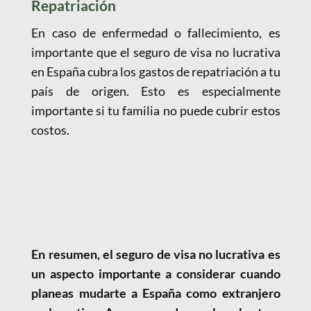
Repatriación
En caso de enfermedad o fallecimiento, es
importante que el seguro de visa no lucrativa
en España cubra los gastos de repatriación a tu
país de origen. Esto es especialmente
importante si tu familia no puede cubrir estos
costos.
En resumen, el seguro de visa no lucrativa es
un aspecto importante a considerar cuando
planeas mudarte a España como extranjero