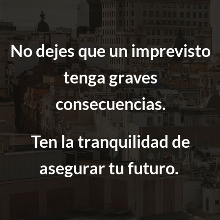
No dejes que un imprevisto
tenga graves
consecuencias.
Ten la tranquilidad de
asegurar tu futuro.