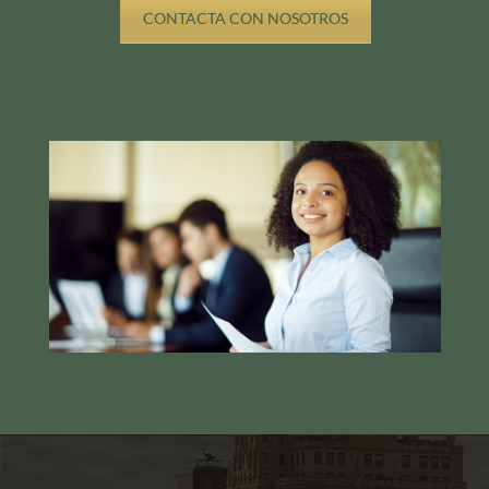
CONTACTA CON NOSOTROS