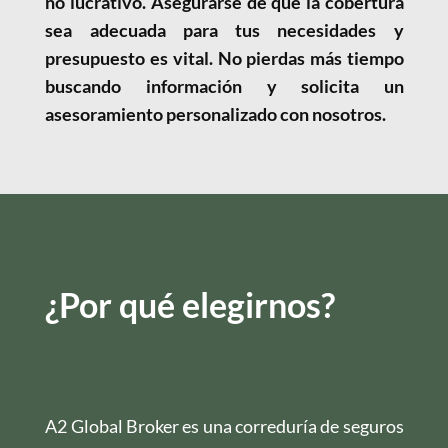
no lucrativo. Asegurarse de que la cobertura
sea adecuada para tus necesidades y
presupuesto es vital. No pierdas más tiempo
buscando información y solicita un
asesoramiento personalizado con nosotros.
¿Por qué elegirnos?
A2 Global Broker es una correduría de seguros