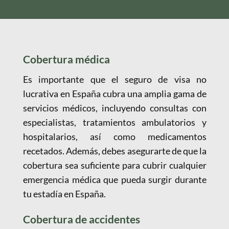
Cobertura médica
Es importante que el seguro de visa no
lucrativa en España cubra una amplia gama de
servicios médicos, incluyendo consultas con
especialistas, tratamientos ambulatorios y
hospitalarios, así como medicamentos
recetados. Además, debes asegurarte de que la
cobertura sea suficiente para cubrir cualquier
emergencia médica que pueda surgir durante
tu estadía en España.
Cobertura de accidentes