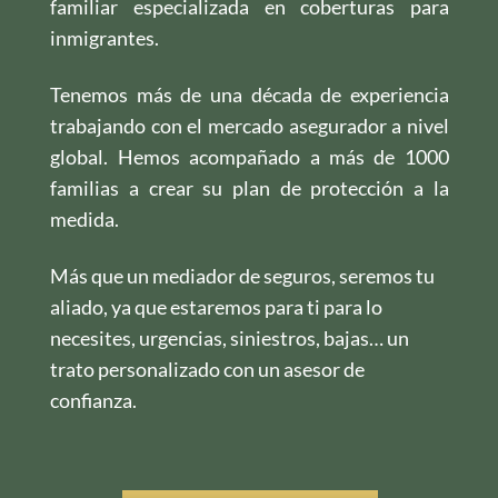
familiar especializada en coberturas para
inmigrantes.
Tenemos más de una década de experiencia
trabajando con el mercado asegurador a nivel
global. Hemos acompañado a más de 1000
familias a crear su plan de protección a la
medida.
Más que un mediador de seguros, seremos tu
aliado, ya que estaremos para ti para lo
necesites, urgencias, siniestros, bajas… un
trato personalizado con un asesor de
confianza.