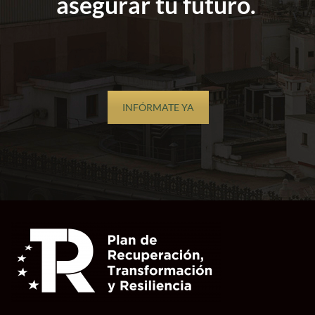
asegurar tu futuro.
INFÓRMATE YA