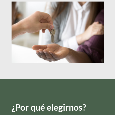
¿Por qué elegirnos?