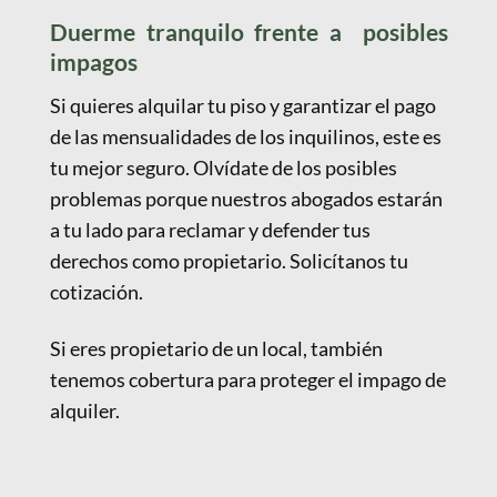
Duerme tranquilo frente a posibles
impagos
Si quieres alquilar tu piso y garantizar el pago
de las mensualidades de los inquilinos, este es
tu mejor seguro. Olvídate de los posibles
problemas porque nuestros abogados estarán
a tu lado para reclamar y defender tus
derechos como propietario. Solicítanos tu
cotización.
Si eres propietario de un local, también
tenemos cobertura para proteger el impago de
alquiler.