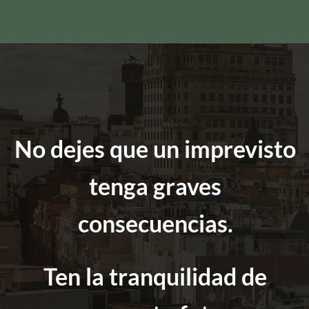
No dejes que un imprevisto
tenga graves
consecuencias.
Ten la tranquilidad de