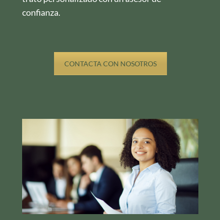
confianza.
CONTACTA CON NOSOTROS