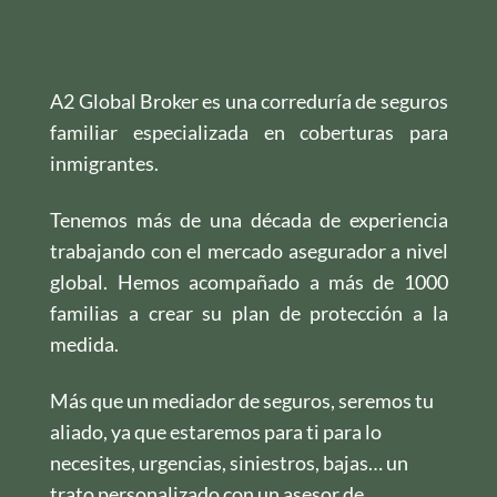
A2 Global Broker es una correduría de seguros
familiar especializada en coberturas para
inmigrantes.
Tenemos más de una década de experiencia
trabajando con el mercado asegurador a nivel
global. Hemos acompañado a más de 1000
familias a crear su plan de protección a la
medida.
Más que un mediador de seguros, seremos tu
aliado, ya que estaremos para ti para lo
necesites, urgencias, siniestros, bajas… un
trato personalizado con un asesor de