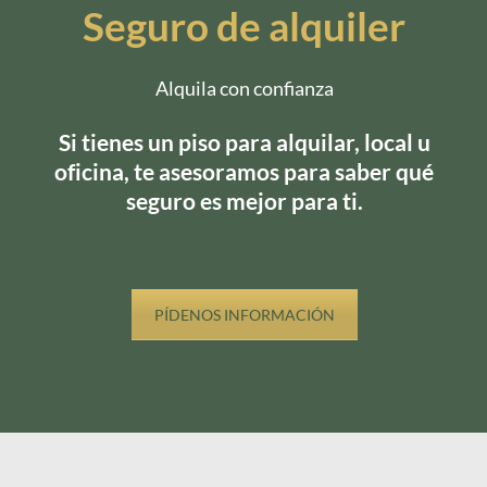
Seguro de alquiler
Alquila con confianza
Si tienes un piso para alquilar, local u
oficina, te asesoramos para saber qué
seguro es mejor para ti.
PÍDENOS INFORMACIÓN