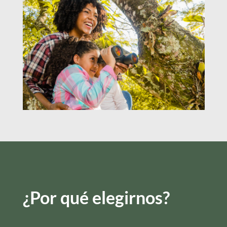
¿Por qué elegirnos?