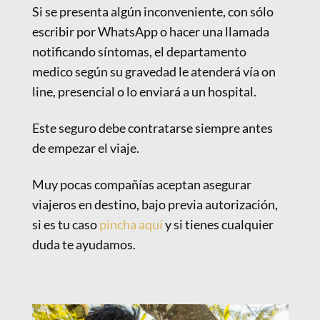
Si se presenta algún inconveniente, con sólo
escribir por WhatsApp o hacer una llamada
notificando síntomas, el departamento
medico según su gravedad le atenderá vía on
line, presencial o lo enviará a un hospital.
Este seguro debe contratarse siempre antes
de empezar el viaje.
Muy pocas compañías aceptan asegurar
viajeros en destino, bajo previa autorización,
si es tu caso
pincha aquí
y si tienes cualquier
duda te ayudamos.