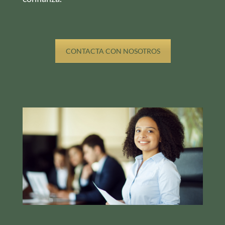
CONTACTA CON NOSOTROS