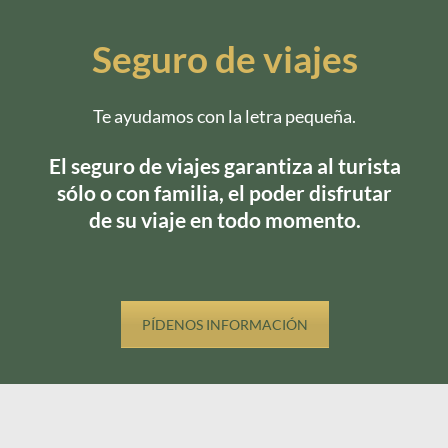
Seguro de viajes
Te ayudamos con la letra pequeña.
El seguro de viajes garantiza al turista
sólo o con familia, el poder disfrutar
de su viaje en todo momento.
PÍDENOS INFORMACIÓN