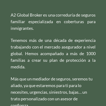
A2 Global Broker es una correduría de seguros
familiar especializada en coberturas para
inmigrantes.
Tenemos más de una década de experiencia
trabajando con el mercado asegurador a nivel
global. Hemos acompañado a más de 1000
familias a crear su plan de protección a la
medida.
Más que un mediador de seguros, seremos tu
aliado, ya que estaremos para ti para lo
necesites, urgencias, siniestros, bajas… un
trato personalizado con un asesor de
confianza.