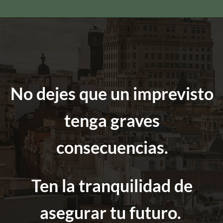
No dejes que un imprevisto
tenga graves
consecuencias.
Ten la tranquilidad de
asegurar tu futuro.