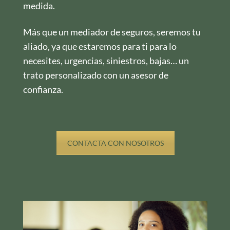
medida.
Más que un mediador de seguros, seremos tu
aliado, ya que estaremos para ti para lo
necesites, urgencias, siniestros, bajas… un
trato personalizado con un asesor de
confianza.
CONTACTA CON NOSOTROS