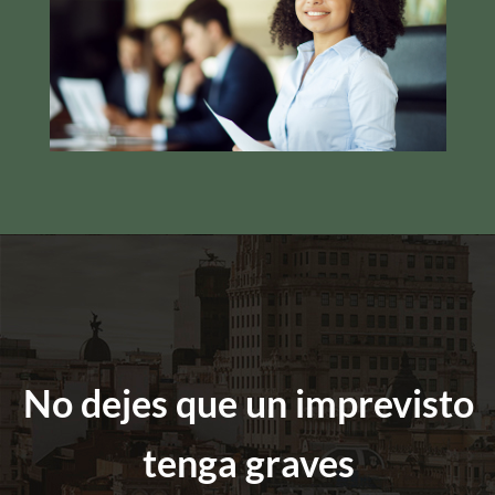
No dejes que un imprevisto
tenga graves