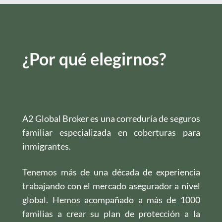
¿Por qué elegirnos?
A2 Global Broker es una correduría de seguros
familiar especializada en coberturas para
inmigrantes.
Tenemos más de una década de experiencia
trabajando con el mercado asegurador a nivel
global. Hemos acompañado a más de 1000
familias a crear su plan de protección a la