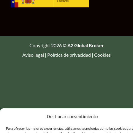
Copyright 2026 ©
A2 Global Broker
Aviso legal
|
Política de privacidad
|
Cookies
Gestionar consentimiento
Para ofrecer las mejores experiencias, utilizamos tecnologías como las cookies par