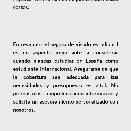
costos.
En resumen, el seguro de visado estudiantil
es un aspecto importante a considerar
cuando planeas estudiar en España como
estudiante internacional. Asegurarse de que
la cobertura sea adecuada para tus
necesidades y presupuesto es vital. No
pierdas más tiempo buscando información y
solicita un asesoramiento personalizado con
nosotros.