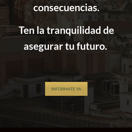
consecuencias.
Ten la tranquilidad de
asegurar tu futuro.
INFÓRMATE YA