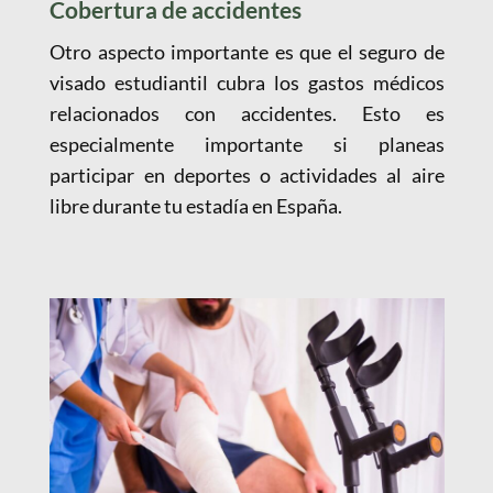
Cobertura de accidentes
Otro aspecto importante es que el seguro de
visado estudiantil cubra los gastos médicos
relacionados con accidentes. Esto es
especialmente importante si planeas
participar en deportes o actividades al aire
libre durante tu estadía en España.