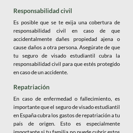
Responsabilidad civil
Es posible que se te exija una cobertura de
responsabilidad civil en caso de que
accidentalmente dañes propiedad ajena o
cause daños a otra persona. Asegúrate de que
tu seguro de visado estudiantil cubra la
responsabilidad civil para que estés protegido
en caso de un accidente.
Repatriación
En caso de enfermedad o fallecimiento, es
importante que el seguro de visado estudiantil
en España cubra los gastos de repatriación a tu
país de origen. Esto es especialmente
importante si tu familia no puede cubrir estos