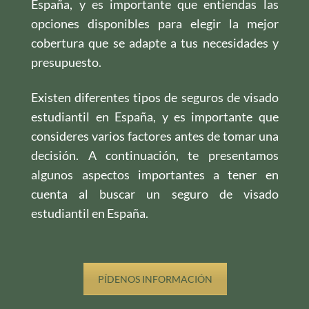
España, y es importante que entiendas las
opciones disponibles para elegir la mejor
cobertura que se adapte a tus necesidades y
presupuesto.
Existen diferentes tipos de seguros de visado
estudiantil en España, y es importante que
consideres varios factores antes de tomar una
decisión. A continuación, te presentamos
algunos aspectos importantes a tener en
cuenta al buscar un seguro de visado
estudiantil en España.
PÍDENOS INFORMACIÓN