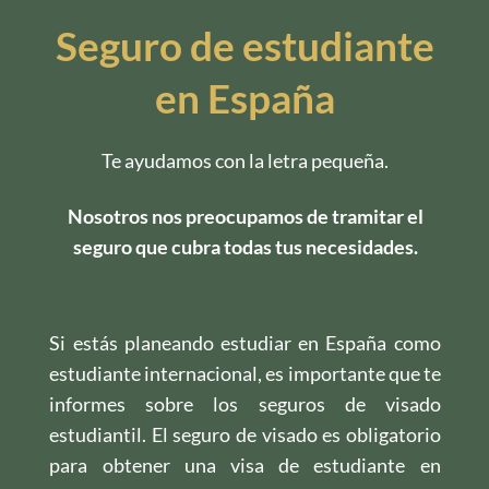
Seguro de estudiante
en España
Te ayudamos con la letra pequeña.
Nosotros nos preocupamos de tramitar el
seguro que cubra todas tus necesidades.
Si estás planeando estudiar en España como
estudiante internacional, es importante que te
informes sobre los seguros de visado
estudiantil. El seguro de visado es obligatorio
para obtener una visa de estudiante en