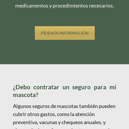
medicamentos y procedimientos necesarios.
PÍDENOS INFORMACIÓN
¿Debo contratar un seguro para mi
mascota?
Algunos seguros de mascotas también pueden
cubrir otros gastos, como la atención
preventiva, vacunas y chequeos anuales, y