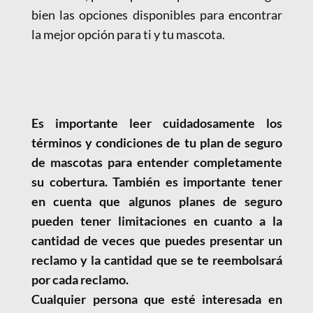
bien las opciones disponibles para encontrar
la mejor opción para ti y tu mascota.
Es importante leer cuidadosamente los
términos y condiciones de tu plan de seguro
de mascotas para entender completamente
su cobertura. También es importante tener
en cuenta que algunos planes de seguro
pueden tener limitaciones en cuanto a la
cantidad de veces que puedes presentar un
reclamo y la cantidad que se te reembolsará
por cada reclamo.
Cualquier persona que esté interesada en