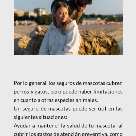
Por lo general, los seguros de mascotas cubren
perros y gatos, pero puede haber limitaciones
en cuanto a otras especies animales.
Un seguro de mascotas puede ser útil en las
siguientes situaciones:
Ayudar a mantener la salud de tu mascota: al
cubrir los gastos de atención preventiva, como