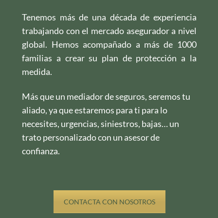
Tenemos más de una década de experiencia
trabajando con el mercado asegurador a nivel
global. Hemos acompañado a más de 1000
familias a crear su plan de protección a la
medida.
Más que un mediador de seguros, seremos tu
aliado, ya que estaremos para ti para lo
necesites, urgencias, siniestros, bajas… un
trato personalizado con un asesor de
confianza.
CONTACTA CON NOSOTROS