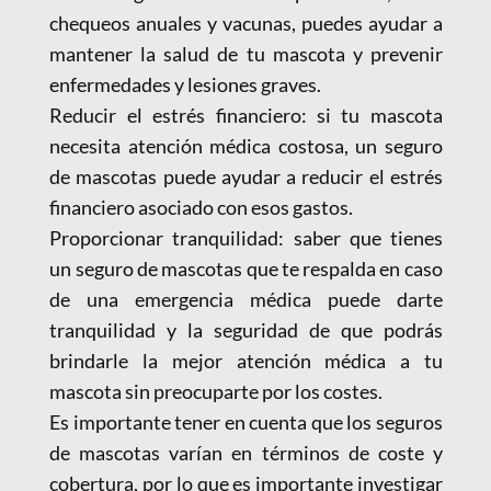
chequeos anuales y vacunas, puedes ayudar a
mantener la salud de tu mascota y prevenir
enfermedades y lesiones graves.
Reducir el estrés financiero: si tu mascota
necesita atención médica costosa, un seguro
de mascotas puede ayudar a reducir el estrés
financiero asociado con esos gastos.
Proporcionar tranquilidad: saber que tienes
un seguro de mascotas que te respalda en caso
de una emergencia médica puede darte
tranquilidad y la seguridad de que podrás
brindarle la mejor atención médica a tu
mascota sin preocuparte por los costes.
Es importante tener en cuenta que los seguros
de mascotas varían en términos de coste y
cobertura, por lo que es importante investigar