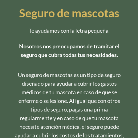
Seguro de mascotas
Te ayudamos con la letra pequeña.
Nosotros nos preocupamos de tramitar el
seguro que cubra todas tus necesidades.
Un seguro de mascotas es un tipo de seguro
diseñado para ayudar a cubrir los gastos
médicos de tu mascota en caso de que se
enferme o se lesione. Al igual que con otros
tipos de seguro, pagas una prima
regularmente y en caso de que tu mascota
necesite atención médica, el seguro puede
ayudar a cubrir los costos de los tratamientos,