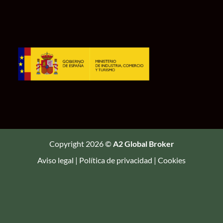
Copyright 2026 ©
A2 Global Broker
Aviso legal
|
Política de privacidad
|
Cookies