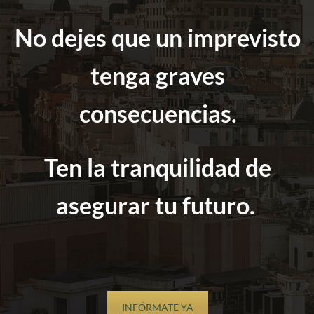
No dejes que un imprevisto
tenga graves
consecuencias.
Ten la tranquilidad de
asegurar tu futuro.
INFÓRMATE YA