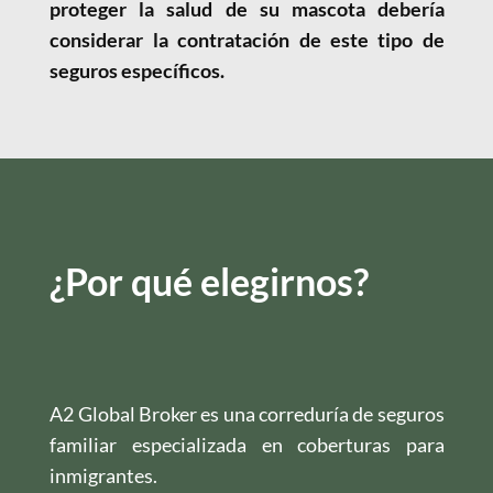
proteger la salud de su mascota debería
considerar la contratación de este tipo de
seguros específicos.
¿Por qué elegirnos?
A2 Global Broker es una correduría de seguros
familiar especializada en coberturas para
inmigrantes.