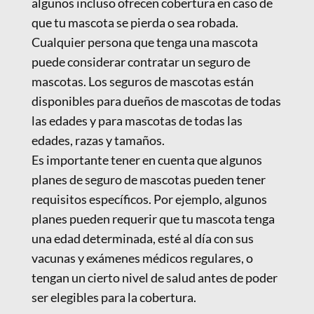
algunos incluso ofrecen cobertura en caso de
que tu mascota se pierda o sea robada.
Cualquier persona que tenga una mascota
puede considerar contratar un seguro de
mascotas. Los seguros de mascotas están
disponibles para dueños de mascotas de todas
las edades y para mascotas de todas las
edades, razas y tamaños.
Es importante tener en cuenta que algunos
planes de seguro de mascotas pueden tener
requisitos específicos. Por ejemplo, algunos
planes pueden requerir que tu mascota tenga
una edad determinada, esté al día con sus
vacunas y exámenes médicos regulares, o
tengan un cierto nivel de salud antes de poder
ser elegibles para la cobertura.